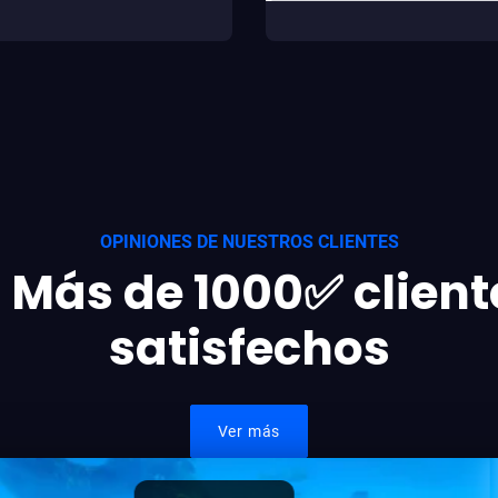
OPINIONES DE NUESTROS CLIENTES
 Más de 1000✅ client
satisfechos
Ver más