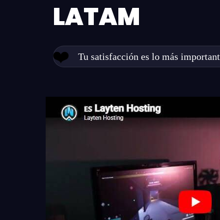
LATAM
❤️
Tu satisfacción es lo más important