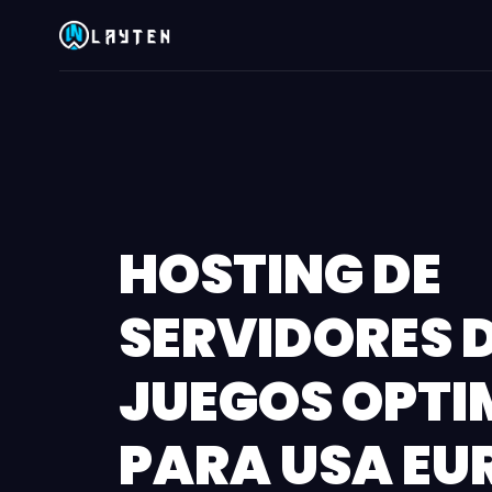
HOSTING DE
SERVIDORES 
JUEGOS OPTI
PARA USA EU