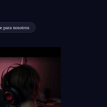
e para nosotros